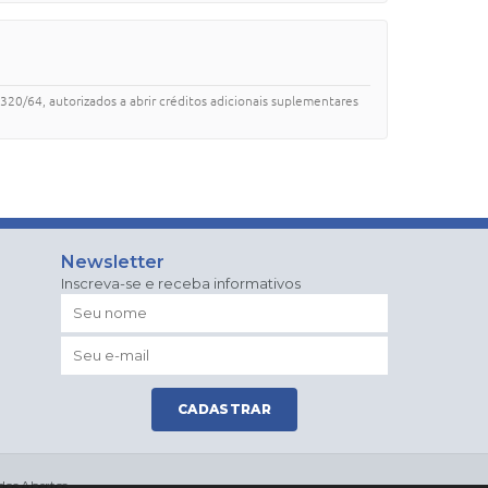
320/64, autorizados a abrir créditos adicionais suplementares
Newsletter
Inscreva-se e receba informativos
CADASTRAR
dos Abertos