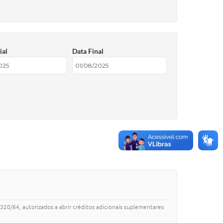
ial
Data Final
320/64, autorizados a abrir créditos adicionais suplementares