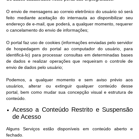
O envio de mensagens ao correio eletrônico do usuário só será
feito mediante aceitação do internauta ao disponibilizar seu
endereço de e-mail, que poderá, a qualquer momento, requerer
o cancelamento do envio de informações;
O portal faz uso de cookies (informações enviadas pelo servidor
de hospedagem do portal ao computador do usuário, para
identificá-lo) para processar consultas em determinadas bases
de dados e realizar operações que requeiram o controle de
envio de dados pelo usuário;
Podemos, a qualquer momento e sem aviso prévio aos
usuários, alterar ou extinguir qualquer conteúdo desse
portal, bem como mudar sua concepção visual e estrutura de
conteúdo.
Acesso a Conteúdo Restrito e Suspensão
de Acesso​
Alguns Serviços estão disponíveis em conteúdo aberto e
fechado.