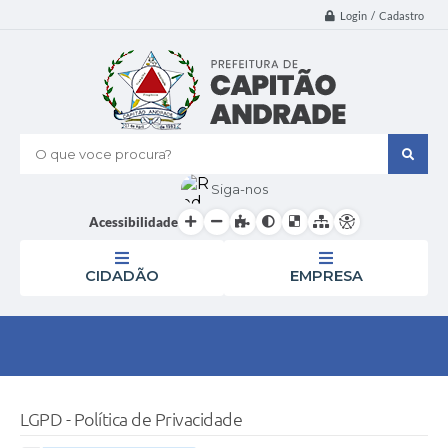
Login / Cadastro
O que voce procura?
Siga-nos
Acessibilidade
CIDADÃO
EMPRESA
LGPD - Política de Privacidade