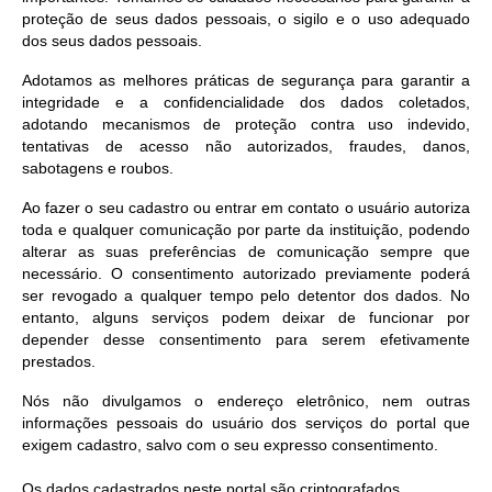
proteção de seus dados pessoais, o sigilo e o uso adequado
dos seus dados pessoais.
Adotamos as melhores práticas de segurança para garantir a
integridade e a confidencialidade dos dados coletados,
adotando mecanismos de proteção contra uso indevido,
tentativas de acesso não autorizados, fraudes, danos,
sabotagens e roubos.
Ao fazer o seu cadastro ou entrar em contato o usuário autoriza
toda e qualquer comunicação por parte da instituição, podendo
alterar as suas preferências de comunicação sempre que
necessário. O consentimento autorizado previamente poderá
ser revogado a qualquer tempo pelo detentor dos dados. No
entanto, alguns serviços podem deixar de funcionar por
depender desse consentimento para serem efetivamente
prestados.
Nós não divulgamos o endereço eletrônico, nem outras
informações pessoais do usuário dos serviços do portal que
exigem cadastro, salvo com o seu expresso consentimento.
Os dados cadastrados neste portal são criptografados.