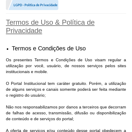
LGPD - Política de Privacidade
Termos de Uso & Política de
Privacidade
Termos e Condições de Uso
Os presentes Termos e Condições de Uso visam regular a
utilização por você, usuário, de nossos serviços pelos sites
institucionais e mobile.
O Portal Institucional tem caráter gratuito. Porém, a utilização
de alguns serviços e canais somente poderá ser feita mediante
o registro do usuário;
Não nos responsabilizamos por danos a terceiros que decorram
de falhas de acesso, transmissão, difusão ou disponibilização
de conteúdo e de serviços do portal;
A oferta de serviços e/ou conteúdo desse portal obedecem a