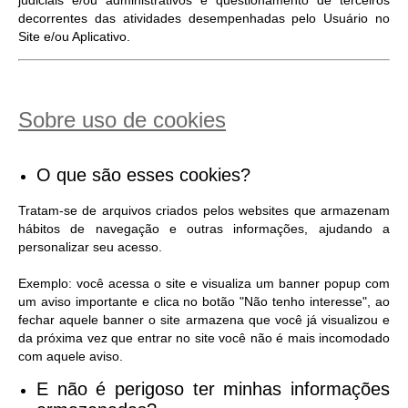
judiciais e/ou administrativos e questionamento de terceiros
decorrentes das atividades desempenhadas pelo Usuário no
Site e/ou Aplicativo.
Sobre uso de cookies
O que são esses cookies?
Tratam-se de arquivos criados pelos websites que armazenam
hábitos de navegação e outras informações, ajudando a
personalizar seu acesso.
Exemplo: você acessa o site e visualiza um banner popup com
um aviso importante e clica no botão "Não tenho interesse", ao
fechar aquele banner o site armazena que você já visualizou e
da próxima vez que entrar no site você não é mais incomodado
com aquele aviso.
E não é perigoso ter minhas informações