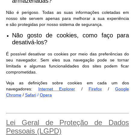
armazenadas?
Não é perigoso. Todas as suas informações coletadas em
nosso site servem apenas para melhorar a sua experiência
e são protegidas por nosso sistema de segurança.
Não gosto de cookies, como faço para
desativá-los?
É possível desativar os cookies por meio das preferências do
seu navegador. Sem eles sua navegação pode se tornar
limitada e algumas funcionalidades dos sites podem ficar
comprometidas.
Veja as definições sobre cookies em cada um dos
navegadores:
Internet Explorer
/
Firefox
/
Google
Chrome
/
Safari
/
Opera
Lei Geral de Proteção de Dados
Pessoais (LGPD)