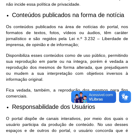
não incide essa política de privacidade.
Conteúdos publicados na forma de notícia
Os conteúdos publicados na área de notícias do portal, nos
formatos de textos, fotos, vídeos ou áudios, têm caráter
jornalístico e são regidos pela Lei n.º 3.232 – Liberdade de
imprensa, de opinião e de informação;
Disponibiliza esses conteúdos como de uso público, permitindo
sua reprodução em parte ou na íntegra, porém é vedada a
reprodução dos mesmos de forma alterada, que prejudiquem
ou mudem a sua interpretação com objetivos inversos à
informação original.
Fica vedada, também, a reprodução dos mesmos para fins
comerciais.
Responsabilidade dos Usuários
O portal dispõe de canais interativos, por meio dos quais o
usuário participa da produção de conteúdo. No uso desses
espaços e de outros do portal, o usuário concorda que é