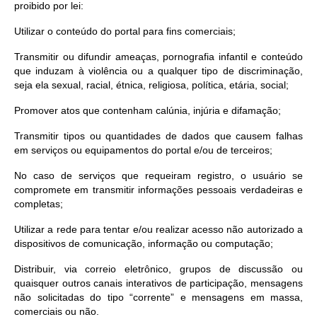
proibido por lei:
Utilizar o conteúdo do portal para fins comerciais;
Transmitir ou difundir ameaças, pornografia infantil e conteúdo
que induzam à violência ou a qualquer tipo de discriminação,
seja ela sexual, racial, étnica, religiosa, política, etária, social;
Promover atos que contenham calúnia, injúria e difamação;
Transmitir tipos ou quantidades de dados que causem falhas
em serviços ou equipamentos do portal e/ou de terceiros;
No caso de serviços que requeiram registro, o usuário se
compromete em transmitir informações pessoais verdadeiras e
completas;
Utilizar a rede para tentar e/ou realizar acesso não autorizado a
dispositivos de comunicação, informação ou computação;
Distribuir, via correio eletrônico, grupos de discussão ou
quaisquer outros canais interativos de participação, mensagens
não solicitadas do tipo “corrente” e mensagens em massa,
comerciais ou não.