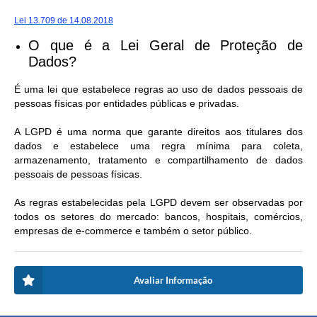
Lei 13.709 de 14.08.2018
O que é a Lei Geral de Proteção de
Dados?
É uma lei que estabelece regras ao uso de dados pessoais de
pessoas físicas por entidades públicas e privadas.
A LGPD é uma norma que garante direitos aos titulares dos
dados e estabelece uma regra mínima para coleta,
armazenamento, tratamento e compartilhamento de dados
pessoais de pessoas físicas.
As regras estabelecidas pela LGPD devem ser observadas por
todos os setores do mercado: bancos, hospitais, comércios,
empresas de e-commerce e também o setor público.
Avaliar Informação