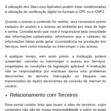
A utilização dos Sites e/ou Aplicativo podem estar condicionadas
à utilização de certificação digital no formato e-CPF ou e-CNPJ.
Quando o acesso a conteúdo for restrito, será necessário prévio
cadastro do usuário e o acesso ao ambiente por meio de login
e senha. Considerando que você é responsável pela veracidade
das informações cadastradas, informamos que o cadastro de
informações falsas pode gerar inconsistência na prestação dos
Serviços, bem como impactar ou interromper o seu acesso.
A qualquer tempo, sem aviso prévio, a Instituição poderá
suspender, cancelar ou interromper o acesso aos Serviços,
respeitadas as condições da legislação aplicável. A Instituição
não se responsabiliza por eventuais danos e/ou problemas
decorrentes da demora, interrupção ou bloqueio nas
transmissões de dados decorrentes da conexão de internet do
usuário.
Relacionamento com Terceiros
Esse portal contém links que levam a sites de terceiros, cujos
conteúdos não são de nossa responsabilidade e sobre os quais