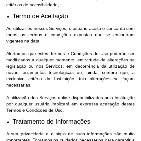
critérios de acessibilidade;
Termo de Aceitação
Ao utilizar os nossos Serviços, o usuário aceita e concorda com
todos os termos e condições expostas que se encontram
vigentes na data.
Alertamos que estes Termos e Condições de Uso poderão ser
modificados a qualquer momento, em virtude de alterações na
legislação ou nos Serviços, em decorrência da utilização de
novas ferramentas tecnológicas ou, ainda, sempre que, a
exclusivo critério da Instituição, tais alterações se façam
necessárias.
A utilização dos Serviços online disponibilizados pela Instituição
por qualquer usuário implicará em expressa aceitação destes
Termos e Condições de Uso.
Tratamento de Informações
A sua privacidade e o sigilo de suas informações são muito
importantes. Tomamos os cuidados necessários para garantir a