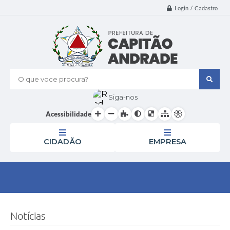
Login / Cadastro
O que voce procura?
Siga-nos
Acessibilidade
CIDADÃO
EMPRESA
Notícias