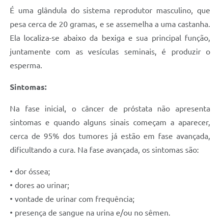
É uma glândula do sistema reprodutor masculino, que
pesa cerca de 20 gramas, e se assemelha a uma castanha.
Ela localiza-se abaixo da bexiga e sua principal função,
juntamente com as vesículas seminais, é produzir o
esperma.
Sintomas:
Na fase inicial, o câncer de próstata não apresenta
sintomas e quando alguns sinais começam a aparecer,
cerca de 95% dos tumores já estão em fase avançada,
dificultando a cura. Na fase avançada, os sintomas são:
• dor óssea;
• dores ao urinar;
• vontade de urinar com frequência;
• presença de sangue na urina e/ou no sêmen.