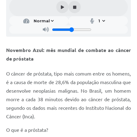
Novembro Azul: mês mundial de combate ao câncer
de próstata
O câncer de próstata, tipo mais comum entre os homens,
é a causa de morte de 28,6% da população masculina que
desenvolve neoplasias malignas. No Brasil, um homem
morre a cada 38 minutos devido ao câncer de próstata,
segundo os dados mais recentes do Instituto Nacional do
Câncer (Inca).
O que é a próstata?