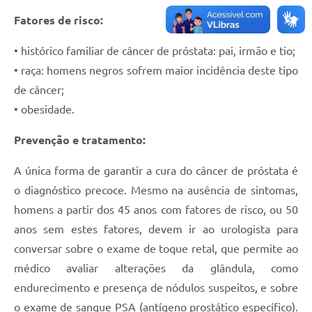
Fatores de risco:
• histórico familiar de câncer de próstata: pai, irmão e tio;
• raça: homens negros sofrem maior incidência deste tipo
de câncer;
• obesidade.
Prevenção e tratamento:
A única forma de garantir a cura do câncer de próstata é
o diagnóstico precoce. Mesmo na ausência de sintomas,
homens a partir dos 45 anos com fatores de risco, ou 50
anos sem estes fatores, devem ir ao urologista para
conversar sobre o exame de toque retal, que permite ao
médico avaliar alterações da glândula, como
endurecimento e presença de nódulos suspeitos, e sobre
o exame de sangue PSA (antígeno prostático específico).