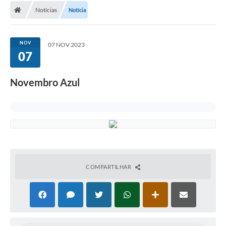
Notícias
Notícia
NOV
07 NOV 2023
07
Novembro Azul
COMPARTILHAR