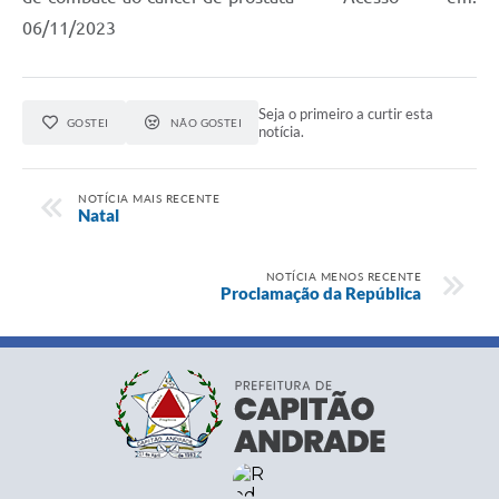
06/11/2023
Seja o primeiro a curtir esta
GOSTEI
NÃO GOSTEI
notícia.
NOTÍCIA MAIS RECENTE
Natal
NOTÍCIA MENOS RECENTE
Proclamação da República