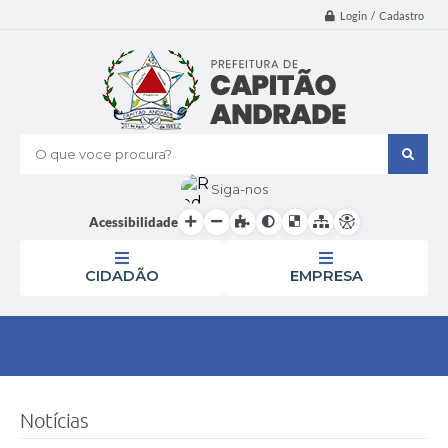
Login / Cadastro
O que voce procura?
Siga-nos
Acessibilidade
CIDADÃO
EMPRESA
Notícias