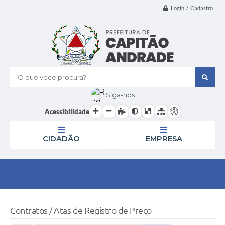
Login / Cadastro
O que voce procura?
Siga-nos
Acessibilidade
CIDADÃO
EMPRESA
Contratos / Atas de Registro de Preço