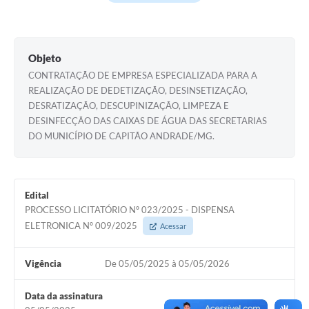
Objeto
CONTRATAÇÃO DE EMPRESA ESPECIALIZADA PARA A
REALIZAÇÃO DE DEDETIZAÇÃO, DESINSETIZAÇÃO,
DESRATIZAÇÃO, DESCUPINIZAÇÃO, LIMPEZA E
DESINFECÇÃO DAS CAIXAS DE ÁGUA DAS SECRETARIAS
DO MUNICÍPIO DE CAPITÃO ANDRADE/MG.
Edital
PROCESSO LICITATÓRIO Nº 023/2025 - DISPENSA
ELETRONICA Nº 009/2025
Acessar
Vigência
De 05/05/2025 à 05/05/2026
Data da assinatura