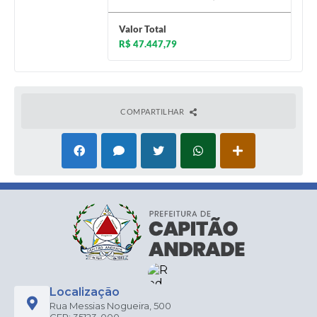
Valor Total
R$ 47.447,79
COMPARTILHAR
Localização
Rua Messias Nogueira, 500