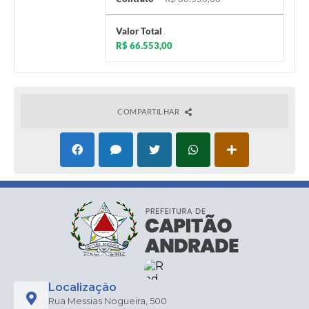
Valor Total
R$ 66.553,00
COMPARTILHAR
Localização
Rua Messias Nogueira, 500