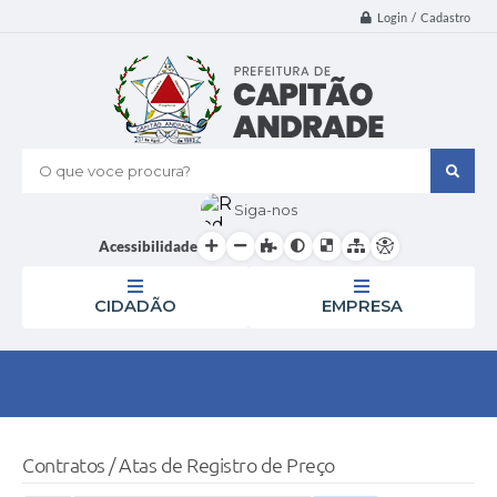
Login / Cadastro
O que voce procura?
Siga-nos
Acessibilidade
CIDADÃO
EMPRESA
Contratos / Atas de Registro de Preço