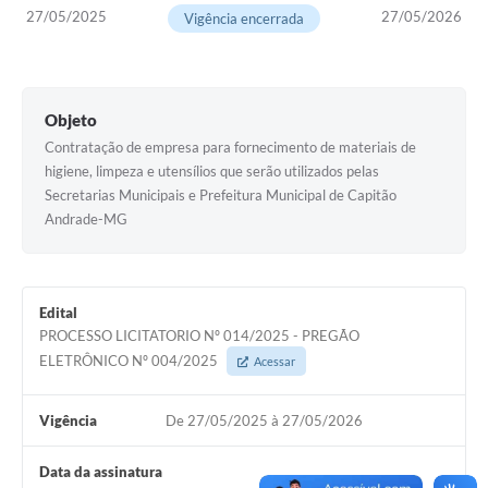
27/05/2025
27/05/2026
Vigência encerrada
Objeto
Contratação de empresa para fornecimento de materiais de
higiene, limpeza e utensílios que serão utilizados pelas
Secretarias Municipais e Prefeitura Municipal de Capitão
Andrade-MG
Edital
PROCESSO LICITATORIO Nº 014/2025 - PREGÃO
ELETRÔNICO Nº 004/2025
Acessar
Vigência
De 27/05/2025 à 27/05/2026
Data da assinatura