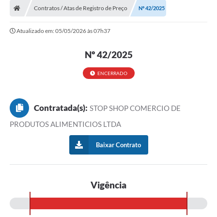
Contratos / Atas de Registro de Preço
Nº 42/2025
Atualizado em: 05/05/2026 às 07h37
Nº 42/2025
ENCERRADO
Contratada(s):
STOP SHOP COMERCIO DE
PRODUTOS ALIMENTICIOS LTDA
Baixar Contrato
Vigência