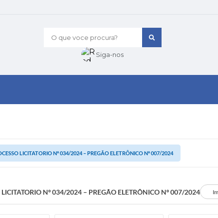
O que voce procura?
Siga-nos
CESSO LICITATORIO Nº 034/2024 – PREGÃO ELETRÔNICO Nº 007/2024
LICITATORIO Nº 034/2024 – PREGÃO ELETRÔNICO Nº 007/2024
Im