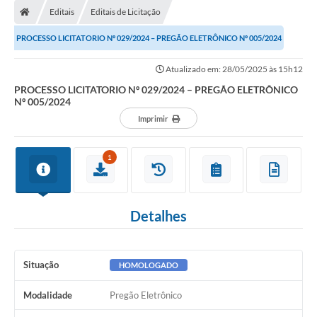
Editais
Editais de Licitação
PROCESSO LICITATORIO Nº 029/2024 – PREGÃO ELETRÔNICO Nº 005/2024
Atualizado em: 28/05/2025 às 15h12
PROCESSO LICITATORIO Nº 029/2024 – PREGÃO ELETRÔNICO
Nº 005/2024
Imprimir
1
Detalhes
Situação
HOMOLOGADO
Modalidade
Pregão Eletrônico