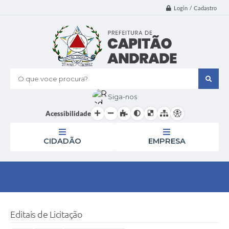
Login / Cadastro
O que voce procura?
Siga-nos
Acessibilidade
CIDADÃO
EMPRESA
Editais de Licitação