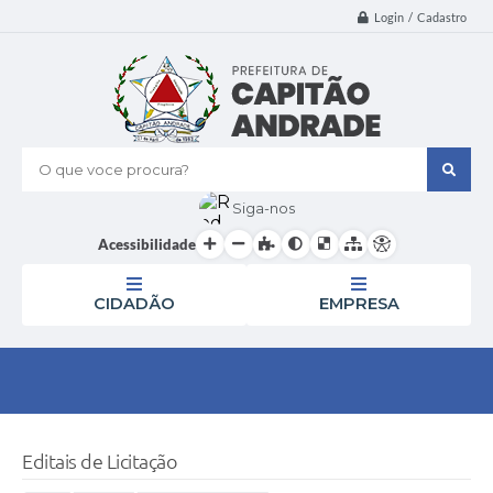
Login / Cadastro
O que voce procura?
Siga-nos
Acessibilidade
CIDADÃO
EMPRESA
Editais de Licitação