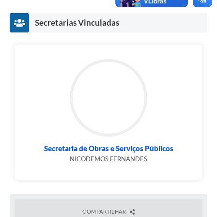
Secretarias Vinculadas
Secretaria de Obras e Serviços Públicos
NICODEMOS FERNANDES
COMPARTILHAR