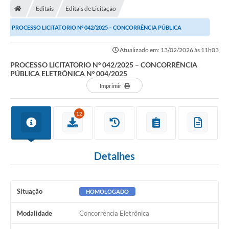
Editais
Editais de Licitação
PROCESSO LICITATORIO Nº 042/2025 – CONCORRÊNCIA PÚBLICA
ELETRÔNICA Nº 004/2025
Atualizado em: 13/02/2026 às 11h03
PROCESSO LICITATORIO Nº 042/2025 – CONCORRÊNCIA
PÚBLICA ELETRÔNICA Nº 004/2025
Imprimir
12
Detalhes
Situação
HOMOLOGADO
Modalidade
Concorrência Eletrônica