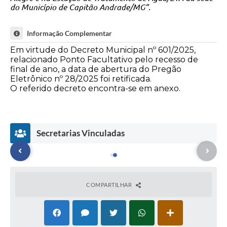
do Município de Capitão Andrade/MG”.
Informação Complementar
Em virtude do Decreto Municipal nº 601/2025,
relacionado Ponto Facultativo pelo recesso de
final de ano, a data de abertura do Pregão
Eletrônico nº 28/2025 foi retificada.
O referido decreto encontra-se em anexo.
Secretarias Vinculadas
COMPARTILHAR