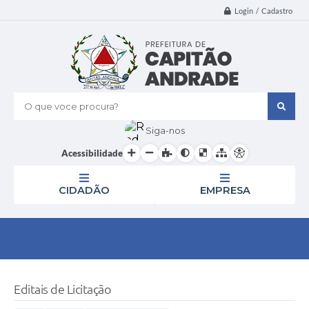
Login / Cadastro
O que voce procura?
Siga-nos
Acessibilidade
CIDADÃO
EMPRESA
Editais de Licitação