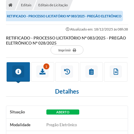
Editais
Editais de Licitação
RETIFICADO - PROCESSO LICITATÓRIO Nº 083/2025 - PREGÃO ELETRÔNICO
Nº 028/2025
Atualizado em: 18/12/2025 às 08h38
RETIFICADO - PROCESSO LICITATÓRIO Nº 083/2025 - PREGÃO
ELETRÔNICO Nº 028/2025
Imprimir
1
Detalhes
Situação
ABERTO
Modalidade
Pregão Eletrônico