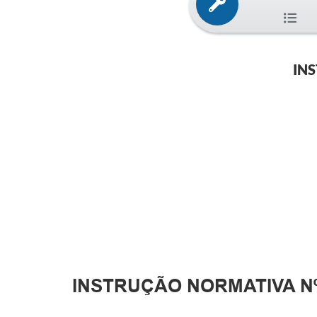
INS
INSTRUÇÃO NORMATIVA Nº.