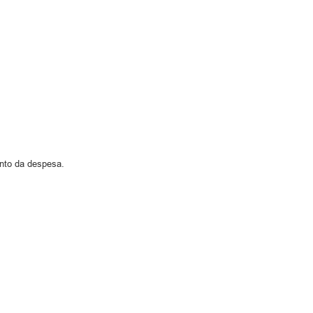
ento da despesa.