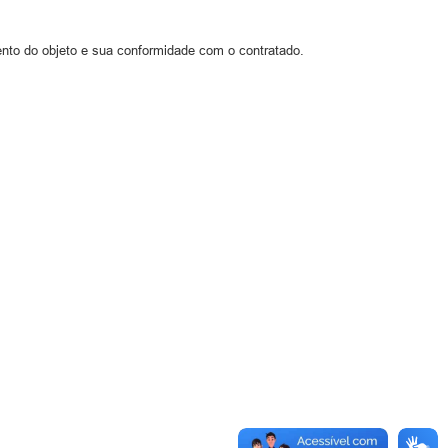
imento do objeto e sua conformidade com o contratado.