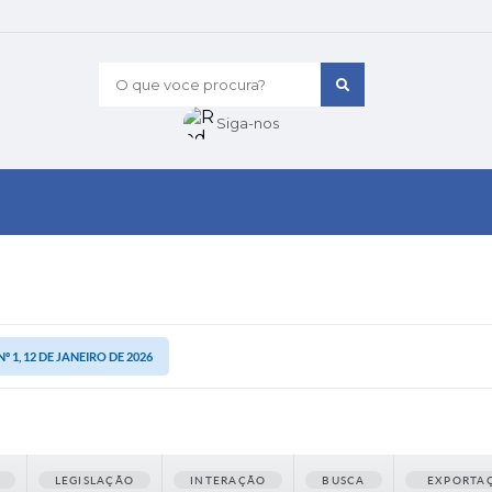
O que voce procura?
Siga-nos
1, 12 DE JANEIRO DE 2026
LEGISLAÇÃO
INTERAÇÃO
BUSCA
EXPORTA