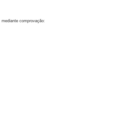
, mediante comprovação: