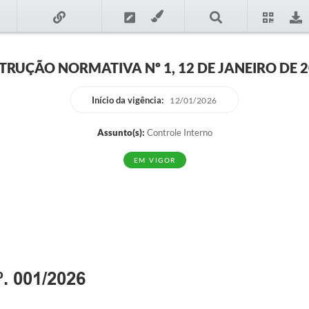
TRUÇÃO NORMATIVA Nº 1, 12 DE JANEIRO DE 
Início da vigência:
12/01/2026
Assunto(s):
Controle Interno
EM VIGOR
 001/2026