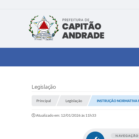
Legislação
Principal
Legislação
INSTRUÇÃO NORMATIVA Nº 
Atualizado em: 12/01/2026 às 11h33
NAVEGAÇÃO