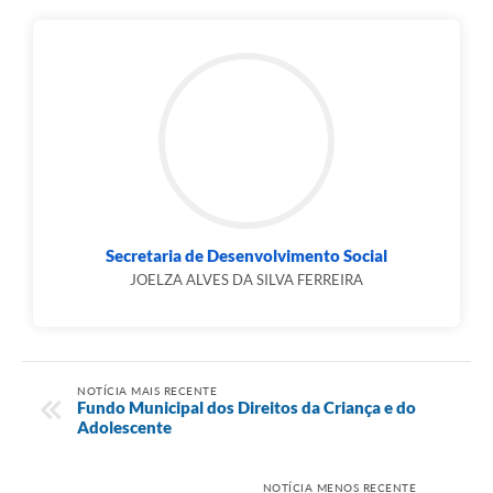
Secretaria de Desenvolvimento Social
JOELZA ALVES DA SILVA FERREIRA
NOTÍCIA MAIS RECENTE
Fundo Municipal dos Direitos da Criança e do
Adolescente
NOTÍCIA MENOS RECENTE