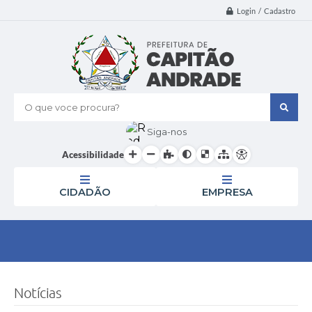
Login / Cadastro
O que voce procura?
Siga-nos
Acessibilidade
CIDADÃO
EMPRESA
Notícias