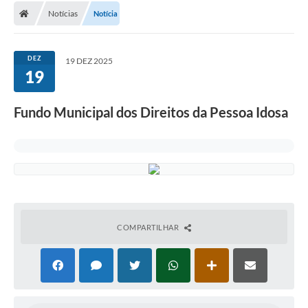
Notícias
Notícia
DEZ
19 DEZ 2025
19
Fundo Municipal dos Direitos da Pessoa Idosa
COMPARTILHAR