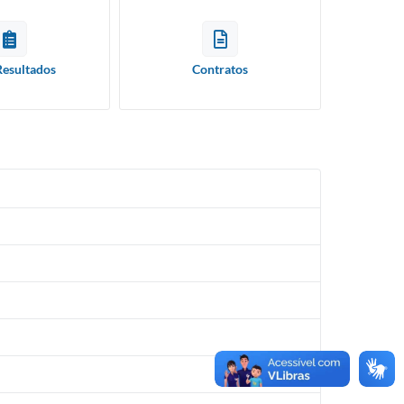
Resultados
Contratos