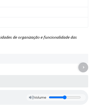
idades de organização e funcionalidade das
Volume