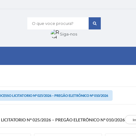
O que voce procura?
Siga-nos
CESSO LICITATORIO Nº 025/2026 – PREGÃO ELETRÔNICO Nº 010/2026
LICITATORIO Nº 025/2026 – PREGÃO ELETRÔNICO Nº 010/2026
Im