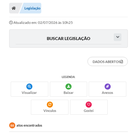
Legislação
Atualizado em: 02/07/2026 às 10h25
BUSCAR LEGISLAÇÃO
DADOS ABERTOS
LEGENDA:
Visualizar
Baixar
Anexos
Vínculos
Gostei
atos encontrados
88