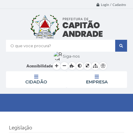
Login / Cadastro
O que voce procura?
Siga-nos
Acessibilidade
CIDADÃO
EMPRESA
Legislação