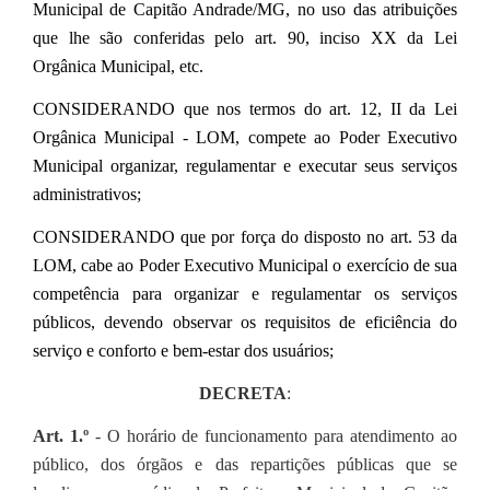
Municipal de Capitão Andrade/MG, no uso das atribuições
que lhe são conferidas pelo art. 90, inciso XX da Lei
Orgânica Municipal, etc.
CONSIDERANDO que nos termos do art. 12, II da Lei
Orgânica Municipal - LOM, compete ao Poder Executivo
Municipal organizar, regulamentar e executar seus serviços
administrativos;
CONSIDERANDO que por força do disposto no art. 53 da
LOM, cabe ao Poder Executivo Municipal o exercício de sua
competência para organizar e regulamentar os serviços
públicos, devendo observar os requisitos de eficiência do
serviço e conforto e bem-estar dos usuários;
DECRETA
:
Art. 1.º
- O horário de funcionamento para atendimento ao
público, dos órgãos e das repartições públicas que se