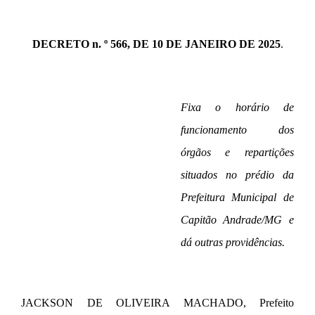
DECRETO n. º 566, DE 10 DE JANEIRO DE 2025
.
Fixa o horário de
funcionamento dos
órgãos e repartições
situados no prédio da
Prefeitura Municipal de
Capitão Andrade/MG e
dá outras providências.
JACKSON DE OLIVEIRA MACHADO, Prefeito