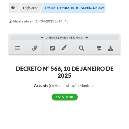
Legislação
DECRETO Nº 566, 10 DE JANEIRO DE 2025
Atualizado em: 14/04/2025 às 14h45
ARRASTE PARA VER MAIS
DECRETO Nº 566, 10 DE JANEIRO DE
2025
Assunto(s):
Administração Municipal
EM VIGOR