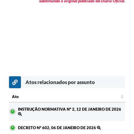
substituindo o original publicado em Diário Oficial.
Atos relacionados por assunto
Ato
Ato
INSTRUÇÃO NORMATIVA Nº 2, 12 DE JANEIRO DE 2026
DECRETO Nº 602, 06 DE JANEIRO DE 2026