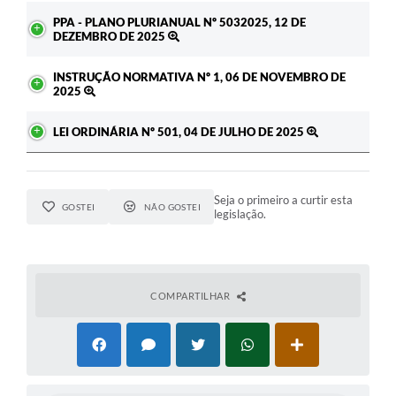
PPA - PLANO PLURIANUAL Nº 5032025, 12 DE
DEZEMBRO DE 2025
INSTRUÇÃO NORMATIVA Nº 1, 06 DE NOVEMBRO DE
2025
LEI ORDINÁRIA Nº 501, 04 DE JULHO DE 2025
Seja o primeiro a curtir esta
GOSTEI
NÃO GOSTEI
legislação.
COMPARTILHAR