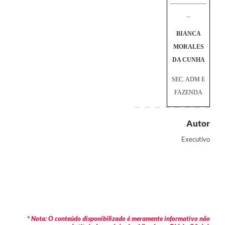
____________
_
BIANCA
MORALES
DA CUNHA
SEC. ADM E
FAZENDA
Autor
Executivo
* Nota: O conteúdo disponibilizado é meramente informativo não