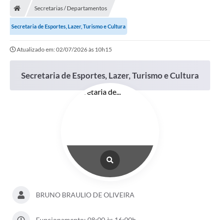
Secretarias / Departamentos
Secretaria de Esportes, Lazer, Turismo e Cultura
Atualizado em: 02/07/2026 às 10h15
Secretaria de Esportes, Lazer, Turismo e Cultura
BRUNO BRAULIO DE OLIVEIRA
Funcionamento: 08:00 às 16:00h