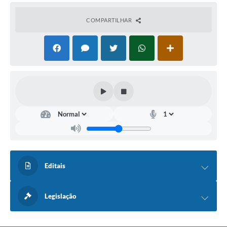
COMPARTILHAR
Editais
Legislação