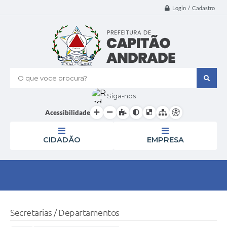
Login / Cadastro
O que voce procura?
Siga-nos
Acessibilidade
CIDADÃO
EMPRESA
Secretarias / Departamentos