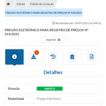
Editais
Editais de Licitação
PREGÃO ELETRÔNICO PARA REGISTRO DE PREÇOS Nº 014/2025
Atualizado em: 10/07/2025 às 09h31
PREGÃO ELETRÔNICO PARA REGISTRO DE PREÇOS Nº
014/2025
Imprimir
1
Detalhes
Situação
ABERTO
Modalidade
Pregão Eletrônico