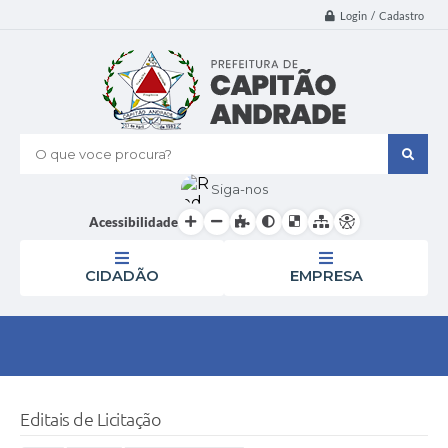
Login / Cadastro
O que voce procura?
Siga-nos
Acessibilidade
CIDADÃO
EMPRESA
Editais de Licitação