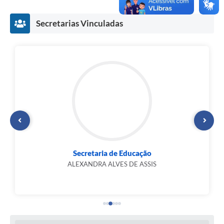
Secretarias Vinculadas
Secretaria de Educação
ALEXANDRA ALVES DE ASSIS