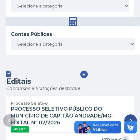
Contas Públicas
VER MAIS
Editais
Concursos e licitações destaque
Processo Seletivo
PROCESSO SELETIVO PÚBLICO DO
MUNICÍPIO DE CAPITÃO ANDRADE/MG -
EDITAL Nº 02/2026
Aberto
VER MAIS