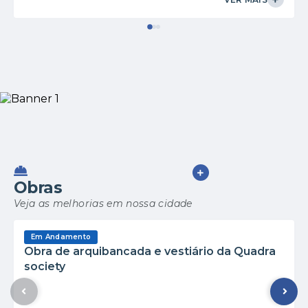
VER MAIS
Obras
Veja as melhorias em nossa cidade
Em Andamento
Obra de arquibancada e vestiário da Quadra
society