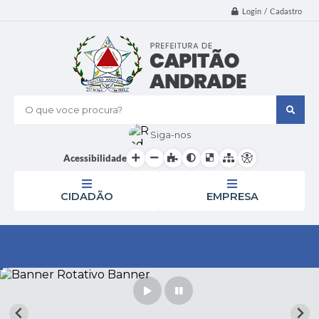
Login / Cadastro
O que voce procura?
Siga-nos
Acessibilidade
CIDADÃO
EMPRESA