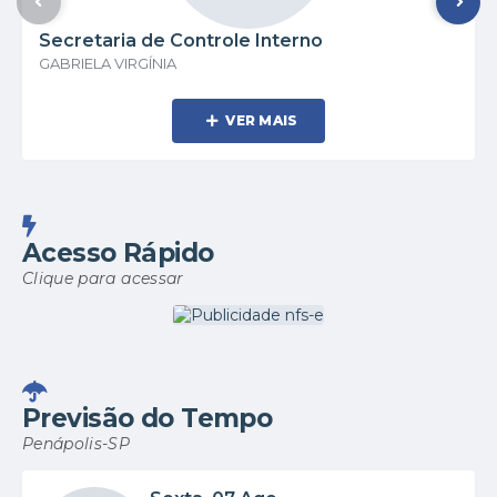
Secretaria de Controle Interno
GABRIELA VIRGÍNIA
VER MAIS
Acesso Rápido
Clique para acessar
Previsão do Tempo
Penápolis-SP