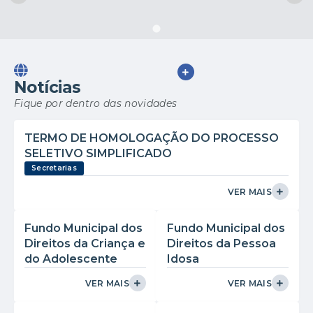
VER MAIS
Notícias
Fique por dentro das novidades
TERMO DE HOMOLOGAÇÃO DO PROCESSO
SELETIVO SIMPLIFICADO
Secretarias
VER MAIS
Fundo Municipal dos
Fundo Municipal dos
Direitos da Criança e
Direitos da Pessoa
do Adolescente
Idosa
VER MAIS
VER MAIS